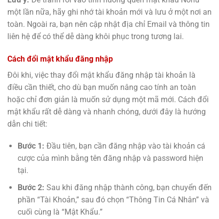
một lần nữa, hãy ghi nhớ tài khoản mới và lưu ở một nơi an
toàn. Ngoài ra, bạn nên cập nhật địa chỉ Email và thông tin
liên hệ để có thể dễ dàng khôi phục trong tương lai.
Cách đổi mật khẩu đăng nhập
Đôi khi, việc thay đổi mật khẩu đăng nhập tài khoản là
điều cần thiết, cho dù bạn muốn nâng cao tính an toàn
hoặc chỉ đơn giản là muốn sử dụng một mã mới. Cách đổi
mật khẩu rất dễ dàng và nhanh chóng, dưới đây là hướng
dẫn chi tiết:
Bước 1:
Đầu tiên, bạn cần đăng nhập vào tài khoản cá
cược của mình bằng tên đăng nhập và password hiện
tại.
Bước 2:
Sau khi đăng nhập thành công, bạn chuyển đến
phần “Tài Khoản,” sau đó chọn “Thông Tin Cá Nhân” và
cuối cùng là “Mật Khẩu.”