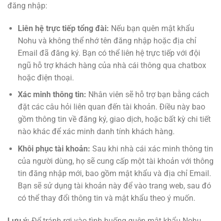
đăng nhập:
Liên hệ trực tiếp tổng đài:
Nếu bạn quên mật khẩu
Nohu và không thể nhớ tên đăng nhập hoặc địa chỉ
Email đã đăng ký. Bạn có thể liên hệ trực tiếp với đội
ngũ hỗ trợ khách hàng của nhà cái thông qua chatbox
hoặc điện thoại.
Xác minh thông tin:
Nhân viên sẽ hỗ trợ bạn bằng cách
đặt các câu hỏi liên quan đến tài khoản. Điều này bao
gồm thông tin về đăng ký, giao dịch, hoặc bất kỳ chi tiết
nào khác để xác minh danh tính khách hàng.
Khôi phục tài khoản:
Sau khi nhà cái xác minh thông tin
của người dùng, họ sẽ cung cấp một tài khoản với thông
tin đăng nhập mới, bao gồm mật khẩu và địa chỉ Email.
Bạn sẽ sử dụng tài khoản này để vào trang web, sau đó
có thể thay đổi thông tin và mật khẩu theo ý muốn.
Lưu ý:
Để tránh rơi vào tình huống quên mật khẩu Nohu