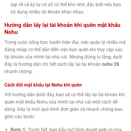
tạp về cả ký tự và số có thể khó nhớ, đặc biệt nếu bạn
sử dụng nhiều tài khoản khác nhau.
Hướng dẫn lấy lại tài khoản khi quên mật khẩu
Nohu
Trong cuộc sống trực tuyến hiện đại, việc quản lý nhiều mã
đăng nhập có thể dẫn đến việc bạn quên khi truy cập vào
tài khoản của mình tại nhà cái. Nhưng đừng lo lắng, dưới
đây là hướng dẫn chi tiết cách lấy lại tài khoản
nohu 28
nhanh chóng.
Cách đổi mật khẩu tại Nohu khi quên
Với hướng dẫn dưới đây, bạn sẽ có thể lấy lại tài khoản khi
quên mật khẩu Nohu của mình tại nhà cái một cách dễ
dàng. Đây là một quá trình đơn giản và nhanh chóng bao
gồm các bước:
Bước 1:
Trước hết, bạn hãy mở trình duyệt web và truy