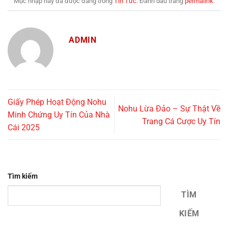
Mục nhập này đã được đăng trong
Tin Tức
. Đánh dấu trang
permalink
.
ADMIN
Giấy Phép Hoạt Động Nohu
Nohu Lừa Đảo – Sự Thật Về
Minh Chứng Uy Tín Của Nhà
Trang Cá Cược Uy Tín
Cái 2025
Tìm kiếm
TÌM
KIẾM