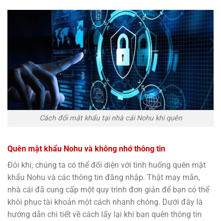
Cách đổi mật khẩu tại nhà cái Nohu khi quên
Quên mật khẩu Nohu và không nhớ thông tin
Đôi khi, chúng ta có thể đối diện với tình huống quên mật
khẩu Nohu và các thông tin đăng nhập. Thật may mắn,
nhà cái đã cung cấp một quy trình đơn giản để bạn có thể
khôi phục tài khoản một cách nhanh chóng. Dưới đây là
hướng dẫn chi tiết về cách lấy lại khi bạn quên thông tin