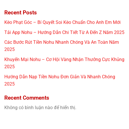
Recent Posts
Kèo Phạt Góc – Bí Quyết Soi Kèo Chuẩn Cho Anh Em Mới
Tải App Nohu – Hướng Dẫn Chi Tiết Từ A Đến Z Năm 2025
Các Bước Rút Tiền Nohu Nhanh Chóng Và An Toàn Năm
2025
Khuyến Mại Nohu – Cơ Hội Vàng Nhận Thưởng Cực Khủng
2025
Hướng Dẫn Nạp Tiền Nohu Đơn Giản Và Nhanh Chóng
2025
Recent Comments
Không có bình luận nào để hiển thị.