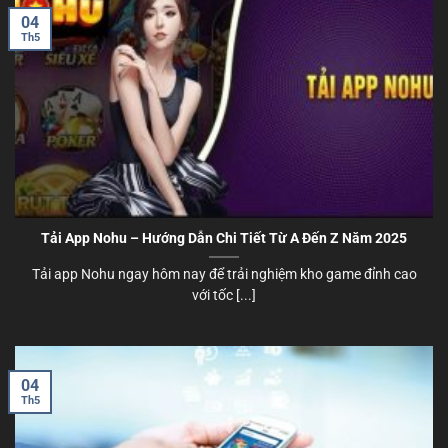
04
Th5
Tải App Nohu – Hướng Dẫn Chi Tiết Từ A Đến Z Năm 2025
Tải app Nohu ngay hôm nay để trải nghiệm kho game đỉnh cao
với tốc [...]
04
Th5