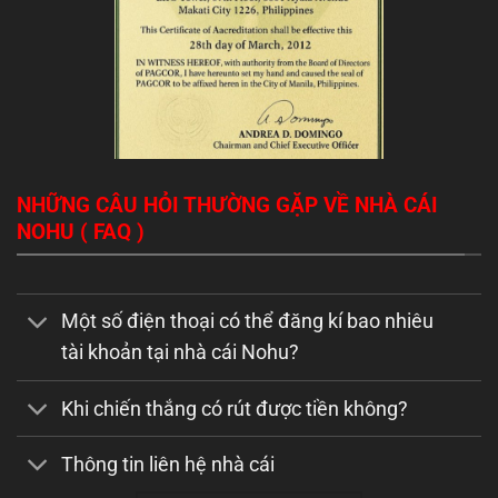
NHỮNG CÂU HỎI THƯỜNG GẶP VỀ NHÀ CÁI
NOHU ( FAQ )
Một số điện thoại có thể đăng kí bao nhiêu
tài khoản tại nhà cái Nohu?
Khi chiến thắng có rút được tiền không?
Thông tin liên hệ nhà cái