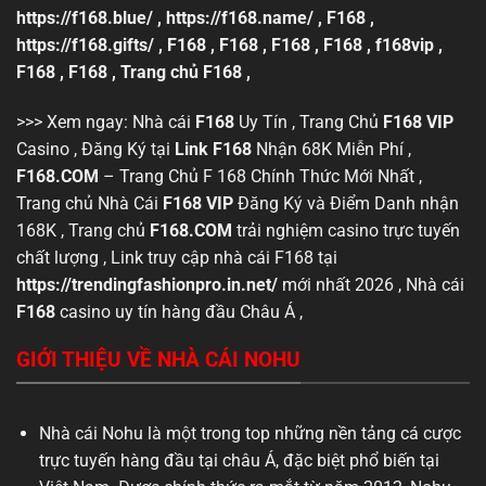
https://f168.blue/
,
https://f168.name/
,
F168
,
https://f168.gifts/
,
F168
,
F168
,
F168
,
F168
,
f168vip
,
F168
,
F168
,
Trang chủ F168
,
>>> Xem ngay:
Nhà cái
F168
Uy Tín , Trang Chủ
F168 VIP
Casino , Đăng Ký tại
Link F168
Nhận 68K Miễn Phí ,
F168.COM
– Trang Chủ F 168 Chính Thức Mới Nhất ,
Trang chủ Nhà Cái
F168 VIP
Đăng Ký và Điểm Danh nhận
168K , Trang chủ
F168.COM
trải nghiệm casino trực tuyến
chất lượng , Link truy cập nhà cái F168 tại
https://trendingfashionpro.in.net/
mới nhất 2026 , Nhà cái
F168
casino uy tín hàng đầu Châu Á ,
GIỚI THIỆU VỀ NHÀ CÁI NOHU
Nhà cái Nohu là một trong top những nền tảng cá cược
trực tuyến hàng đầu tại châu Á, đặc biệt phổ biến tại