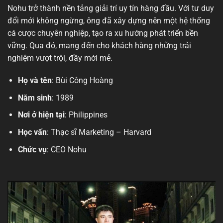
Nohu
trở thành nền tảng giải trí uy tín hàng đầu. Với tư duy
đổi mới không ngừng, ông đã xây dựng nên một hệ thống
cá cược chuyên nghiệp, tạo ra xu hướng phát triển bền
vững. Qua đó, mang đến cho khách hàng những trải
nghiệm vượt trội, đầy mới mẻ.
Họ và tên
: Bùi Công Hoàng
Năm sinh
: 1989
Nơi ở hiện tại
: Philippines
Học vấn
: Thạc sĩ Marketing – Harvard
Chức vụ
: CEO Nohu