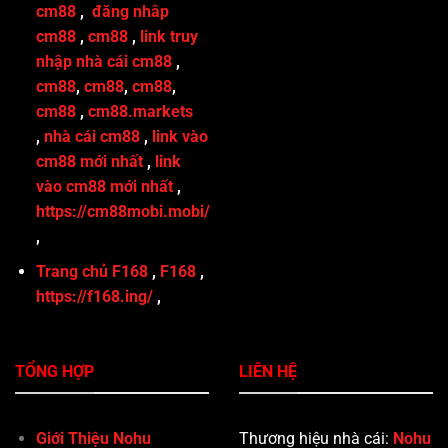
cm88
,
đăng nhâp
cm88
,
cm88
,
link truy
nhập nhà cái cm88
,
cm88
,
cm88
,
cm88
,
cm88
,
cm88.markets
,
nhà cái cm88
,
link vào
cm88 mới nhất
,
link
vào cm88 mới nhất
,
https://cm88mobi.mobi/
,
Trang chủ F168
,
F168
,
https://f168.ing/
,
TỔNG HỢP
LIÊN HỆ
Giới Thiệu Nohu
Thương hiệu nhà cái:
Nohu