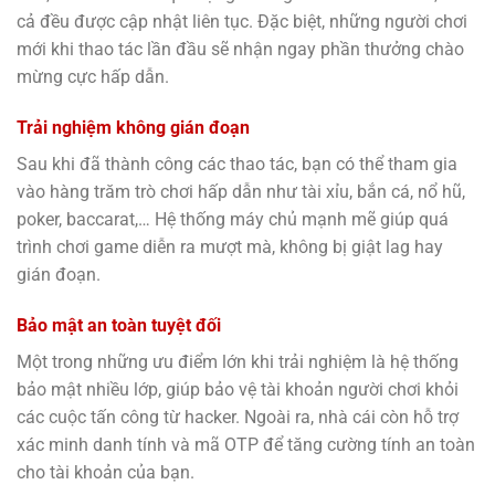
cả đều được cập nhật liên tục. Đặc biệt, những người chơi
mới khi thao tác lần đầu sẽ nhận ngay phần thưởng chào
mừng cực hấp dẫn.
Trải nghiệm không gián đoạn
Sau khi đã thành công các thao tác, bạn có thể tham gia
vào hàng trăm trò chơi hấp dẫn như tài xỉu, bắn cá, nổ hũ,
poker, baccarat,… Hệ thống máy chủ mạnh mẽ giúp quá
trình chơi game diễn ra mượt mà, không bị giật lag hay
gián đoạn.
Bảo mật an toàn tuyệt đối
Một trong những ưu điểm lớn khi trải nghiệm là hệ thống
bảo mật nhiều lớp, giúp bảo vệ tài khoản người chơi khỏi
các cuộc tấn công từ hacker. Ngoài ra, nhà cái còn hỗ trợ
xác minh danh tính và mã OTP để tăng cường tính an toàn
cho tài khoản của bạn.