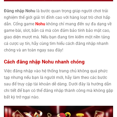
Đăng nhập Nohu
là bước quan trọng giúp người chơi trải
nghiệm thế giới giải trí đỉnh cao với hàng loạt trò chơi hấp
dẫn. Cổng game
Nohu
không chỉ mang đến sự đa dạng về
game bài, slot, bắn cá mà còn đảm bảo tính bảo mật cao,
giao diện mượt mà. Nếu bạn đang tìm kiếm một nền tảng
cá cược uy tín, hãy cùng tìm hiểu cách đăng nhập nhanh
chóng và an toàn ngay sau đây!
Cách đăng nhập Nohu nhanh chóng
Việc đăng nhập vào hệ thống trang chủ không quá phức
tạp nhưng nếu bạn là người mới, hãy làm theo các bước
sau để truy cập tài khoản dễ dàng. Dưới đây là hướng dẫn
chi tiết để bạn có thể đăng nhập thành công mà không gặp
bất kỳ trở ngại nào.