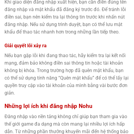
Khi giao diện đăng nhập xuất hiện, bạn cần điền đúng tên
đăng nhập và mật khẩu đã đăng ký trước đó. Để tránh lỗi
điền sai, bạn nên kiểm tra lại thông tin trước khi nhấn nút
đăng nhập. Nếu sử dụng trình duyệt, bạn có thể lưu mật
khẩu để thao tác nhanh hơn trong những lần tiếp theo.
Giải quyết lỗi xảy ra
Nếu bạn gặp lỗi khi đang thao tác, hãy kiểm tra lại kết nối
mạng, đảm bảo không điền sai thông tin hoặc tài khoản
không bị khóa. Trong trường hợp đã quên mật khẩu, bạn
có thể sử dụng tính năng “Quên mật khẩu” để có thể lấy lại
quyền truy cập vào tài khoản của mình bằng vài bước đơn
giản.
Những lợi ích khi đăng nhập Nohu
Đăng nhập vào nền tảng không chỉ giúp bạn tham gia vào
thế giới game đa dạng mà còn mang lại nhiều lợi ích hấp
dẫn. Từ những phần thưởng khuyến mãi đến hệ thống bảo