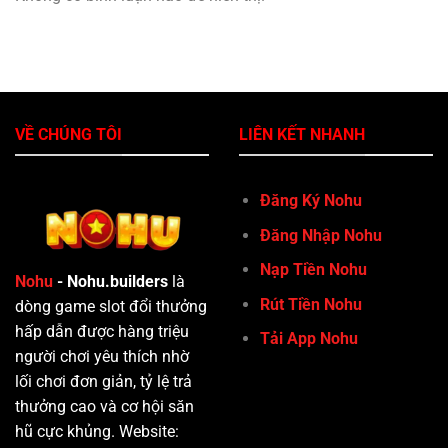
VỀ CHÚNG TÔI
LIÊN KẾT NHANH
Đăng Ký Nohu
Đăng Nhập Nohu
Nạp Tiền Nohu
Nohu
- Nohu.builders
là
Rút Tiền Nohu
dòng game slot đổi thưởng
hấp dẫn được hàng triệu
Tải App Nohu
người chơi yêu thích nhờ
lối chơi đơn giản, tỷ lệ trả
thưởng cao và cơ hội săn
hũ cực khủng. Website: