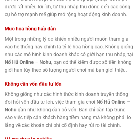
được rất nhiều lợi ích, từ thu nhập thụ động đến các công
cụ hỗ trợ mạnh mẽ giúp mở rộng hoạt động kinh doanh.
Mức hoa hồng hấp dẫn
Một trong những lý do khiến nhiều người muốn tham gia
vào hệ thống này chính là
tỷ lệ hoa hồng cao
. Không giống
như các mô hình kinh doanh khác có giới hạn thu nhập, tại
Nổ Hũ Online – Nohu
, bạn có thể kiếm được số tiền không
giới hạn tùy theo số lượng người chơi mà bạn giới thiệu.
Không cần vốn đầu tư lớn
Không giống như các hình thức kinh doanh truyền thống
đòi hỏi vốn đầu tư lớn, việc tham gia chơi
Nổ Hũ Online –
Nohu
gần như không cần bỏ vốn. Bạn chỉ cần tập trung
vào việc tiếp cận khách hàng tiềm năng mà không phải lo
lắng về các khoản chi phí cố định hay rủi ro tài chính.