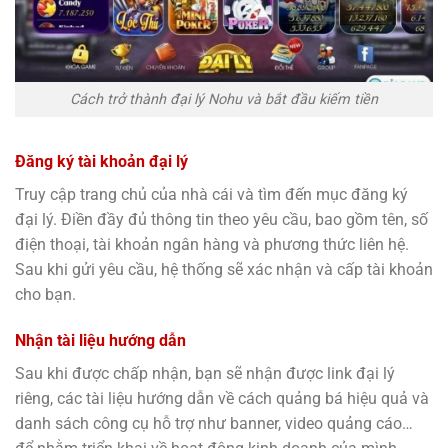
Cách trở thành đại lý Nohu và bắt đầu kiếm tiền
Đăng ký tài khoản đại lý
Truy cập trang chủ của nhà cái và tìm đến mục đăng ký
đại lý. Điền đầy đủ thông tin theo yêu cầu, bao gồm tên, số
điện thoại, tài khoản ngân hàng và phương thức liên hệ.
Sau khi gửi yêu cầu, hệ thống sẽ xác nhận và cấp tài khoản
cho bạn.
Nhận tài liệu hướng dẫn
Sau khi được chấp nhận, bạn sẽ nhận được
link đại lý
riêng
, các tài liệu hướng dẫn về cách quảng bá hiệu quả và
danh sách công cụ hỗ trợ như banner, video quảng cáo…