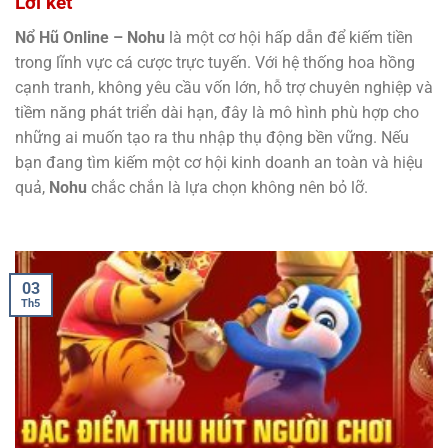
Lời kết
Nổ Hũ Online – Nohu
là một cơ hội hấp dẫn để kiếm tiền
trong lĩnh vực cá cược trực tuyến. Với hệ thống hoa hồng
cạnh tranh, không yêu cầu vốn lớn, hỗ trợ chuyên nghiệp và
tiềm năng phát triển dài hạn, đây là mô hình phù hợp cho
những ai muốn tạo ra thu nhập thụ động bền vững. Nếu
bạn đang tìm kiếm một cơ hội kinh doanh an toàn và hiệu
quả,
Nohu
chắc chắn là lựa chọn không nên bỏ lỡ.
03
Th5