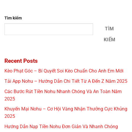
Tìm kiếm
TÌM
KIẾM
Recent Posts
Kèo Phạt Góc – Bí Quyết Soi Kèo Chuẩn Cho Anh Em Mới
Tải App Nohu – Hướng Dẫn Chi Tiết Từ A Đến Z Năm 2025
Các Bước Rút Tiền Nohu Nhanh Chóng Và An Toàn Năm
2025
Khuyến Mại Nohu – Cơ Hội Vàng Nhận Thưởng Cực Khủng
2025
Hướng Dẫn Nạp Tiền Nohu Đơn Giản Và Nhanh Chóng