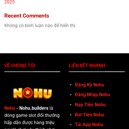
2025
Recent Comments
Không có bình luận nào để hiển thị.
VỀ CHÚNG TÔI
LIÊN KẾT NHANH
Đăng Ký Nohu
Đăng Nhập Nohu
Nạp Tiền Nohu
Nohu
- Nohu.builders
là
Rút Tiền Nohu
dòng game slot đổi thưởng
hấp dẫn được hàng triệu
Tải App Nohu