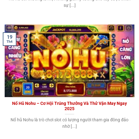
sự [...]
19
Th4
Nổ Hũ Nohu – Cơ Hội Trúng Thưởng Và Thử Vận May Ngay
2025
Nổ hũ Nohu là trò chơi slot có lượng người tham gia đông đảo
nhờ [...]