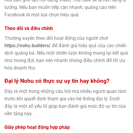
tưởng. Nếu bạn muốn tiếp cận nhanh, quảng cáo trên
Facebook là một lựa chọn hiệu quả.
Theo dõi và điều chỉnh
Thường xuyên theo dõi hoạt động của người chơi
https://nohu.builders/
để đánh giá hiệu quả của các chiến
dịch quảng bá. Nếu một chiến lược không mang lại kết quả
như mong đợi, bạn nên nhanh chóng điều chỉnh để tối ưu
hóa doanh thu.
Đại lý Nohu có thực sự uy tín hay không?
Đây là một trong những câu hỏi mà nhiều người quan tâm
trước khi quyết định tham gia vào hệ thống đại lý. Dưới
đây là một số yếu tố giúp bạn đánh giá mức độ uy tín của
nền tảng này.
Giấy phép hoạt động hợp pháp