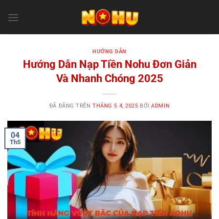
Chuyển
đến
nội
dung
HƯỚNG DẪN
Hướng Dẫn Nạp Tiền Nohu Đơn Giản
Và Nhanh Chóng 2025
ĐÃ ĐĂNG TRÊN
THÁNG 5 4, 2025
BỞI
ADMIN
04
Th5