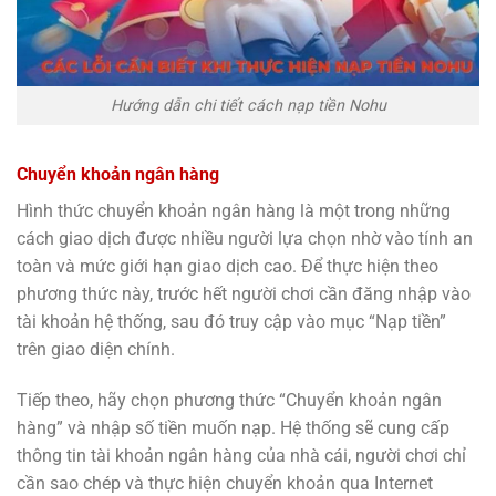
Hướng dẫn chi tiết cách nạp tiền Nohu
Chuyển khoản ngân hàng
Hình thức chuyển khoản ngân hàng là một trong những
cách giao dịch được nhiều người lựa chọn nhờ vào tính an
toàn và mức giới hạn giao dịch cao. Để thực hiện theo
phương thức này, trước hết người chơi cần đăng nhập vào
tài khoản hệ thống, sau đó truy cập vào mục “Nạp tiền”
trên giao diện chính.
Tiếp theo, hãy chọn phương thức “Chuyển khoản ngân
hàng” và nhập số tiền muốn nạp. Hệ thống sẽ cung cấp
thông tin tài khoản ngân hàng của nhà cái, người chơi chỉ
cần sao chép và thực hiện chuyển khoản qua Internet