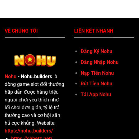
VỀ CHÚNG TÔI
LIÊN KẾT NHANH
Đăng Ký Nohu
Đăng Nhập Nohu
Nạp Tiền Nohu
Nohu
- Nohu.builders
là
Rút Tiền Nohu
dòng game slot đổi thưởng
hấp dẫn được hàng triệu
Tải App Nohu
người chơi yêu thích nhờ
lối chơi đơn giản, tỷ lệ trả
thưởng cao và cơ hội săn
hũ cực khủng. Website:
https://nohu.builders/
https://shbetz.net/
,