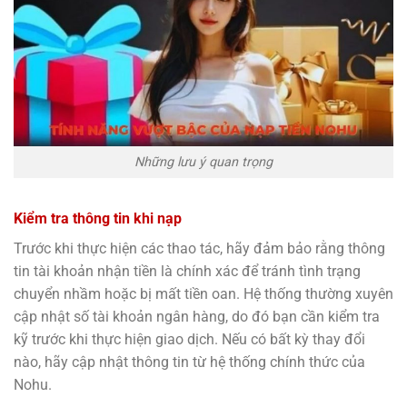
Những lưu ý quan trọng
Kiểm tra thông tin khi nạp
Trước khi thực hiện các thao tác, hãy đảm bảo rằng thông
tin tài khoản nhận tiền là chính xác để tránh tình trạng
chuyển nhầm hoặc bị mất tiền oan. Hệ thống thường xuyên
cập nhật số tài khoản ngân hàng, do đó bạn cần kiểm tra
kỹ trước khi thực hiện giao dịch. Nếu có bất kỳ thay đổi
nào, hãy cập nhật thông tin từ hệ thống chính thức của
Nohu.