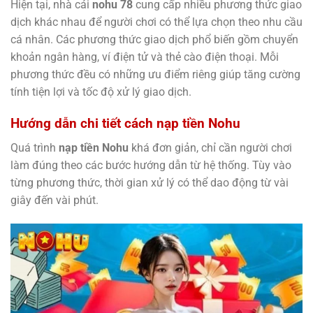
Hiện tại, nhà cái
nohu 78
cung cấp nhiều phương thức giao
dịch khác nhau để người chơi có thể lựa chọn theo nhu cầu
cá nhân. Các phương thức giao dịch phổ biến gồm chuyển
khoản ngân hàng, ví điện tử và thẻ cào điện thoại. Mỗi
phương thức đều có những ưu điểm riêng giúp tăng cường
tính tiện lợi và tốc độ xử lý giao dịch.
Hướng dẫn chi tiết cách nạp tiền Nohu
Quá trình
nạp tiền Nohu
khá đơn giản, chỉ cần người chơi
làm đúng theo các bước hướng dẫn từ hệ thống. Tùy vào
từng phương thức, thời gian xử lý có thể dao động từ vài
giây đến vài phút.