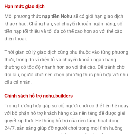
Hạn mức giao dịch
Mỗi phương thức
nạp tiền Nohu
sẽ có giới hạn giao dịch
khác nhau. Chẳng hạn, với chuyển khoản ngân hàng, số
tiền nạp tối thiểu và tối đa có thể cao hơn so với thẻ cào
điện thoại.
Thời gian xử lý giao dịch cũng phụ thuộc vào từng phương
thức, trong đó ví điện tử và chuyển khoản ngân hàng
thường có tốc độ nhanh hơn so với thẻ cào. Để tránh chờ
đợi lâu, người chơi nên chọn phương thức phù hợp với nhu
cầu cá nhân.
Chính sách hỗ trợ nohu.builders
Trong trường hợp gặp sự cố, người chơi có thể liên hệ ngay
với bộ phận hỗ trợ khách hàng của nền tảng để được giải
quyết kịp thời. Hệ thống hỗ trợ của nền tảng hoạt động
24/7, sẵn sàng giúp đỡ người chơi trong mọi tình huống