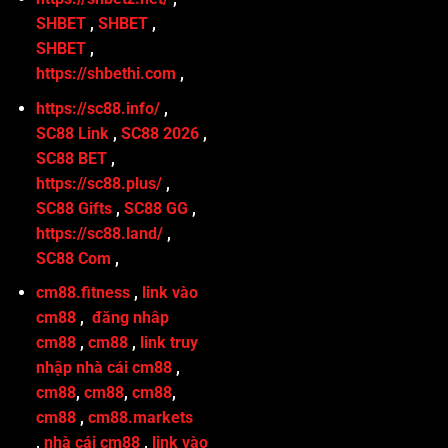
SHBET
,
SHBET
,
SHBET
,
https://shbethi.com
,
https://sc88.info/
,
SC88 Link
,
SC88 2026
,
SC88 BET
,
https://sc88.plus/
,
SC88 Gifts
,
SC88 GG
,
https://sc88.land/
,
SC88 Com
,
cm88.fitness
,
link vào
cm88
,
đăng nhâp
cm88
,
cm88
,
link truy
nhập nhà cái cm88
,
cm88
,
cm88
,
cm88
,
cm88
,
cm88.markets
,
nhà cái cm88
,
link vào