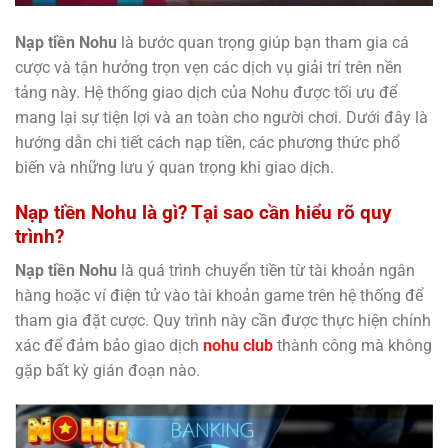
Nạp tiền Nohu
là bước quan trọng giúp bạn tham gia cá
cược và tận hưởng trọn vẹn các dịch vụ giải trí trên nền
tảng này. Hệ thống giao dịch của
Nohu
được tối ưu để
mang lại sự tiện lợi và an toàn cho người chơi. Dưới đây là
hướng dẫn chi tiết cách nạp tiền, các phương thức phổ
biến và những lưu ý quan trọng khi giao dịch.
Nạp tiền Nohu là gì? Tại sao cần hiểu rõ quy
trình?
Nạp tiền Nohu
là quá trình chuyển tiền từ tài khoản ngân
hàng hoặc ví điện tử vào tài khoản game trên hệ thống để
tham gia đặt cược. Quy trình này cần được thực hiện chính
xác để đảm bảo giao dịch
nohu club
thành công mà không
gặp bất kỳ gián đoạn nào.