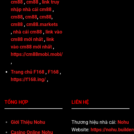
cm88
,
cm88
,
link truy
nhập nhà cái cm88
,
cm88
,
cm88
,
cm88
,
cm88
,
cm88.markets
,
nhà cái cm88
,
link vào
cm88 mới nhất
,
link
vào cm88 mới nhất
,
https://cm88mobi.mobi/
,
Trang chủ F168
,
F168
,
https://f168.ing/
,
TỔNG HỢP
LIÊN HỆ
Giới Thiệu Nohu
Thương hiệu nhà cái:
Nohu
Website:
https://nohu.builder
Casino Online Nohu