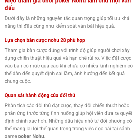
Mẹo tham gia chơi poker Nohu làm chủ mọi ván
đấu
Dưới đây là những nguyên tắc quan trọng giúp tối ưu khả
năng thi đấu cũng như kiểm soát ván bài hiệu quả.
Lựa chọn bàn cược
nohu 28
phù hợp
Tham gia bàn cược đúng với trình độ giúp người chơi xây
dựng chiến thuật hiệu quả và hạn chế rủi ro. Việc đặt cược
vào bàn có mức quá cao khi chưa có nhiều kinh nghiệm có
thể dẫn đến quyết định sai lầm, ảnh hưởng đến kết quả
chung cuộc.
Quan sát hành động của đối thủ
Phân tích các đối thủ đặt cược, thay đổi chiến thuật hoặc
phản ứng trước từng tình huống giúp hội viên đưa ra quyết
định chính xác hơn. Những dấu hiệu nhỏ từ đối phương có
thể mang lại lợi thế quan trọng trong việc đọc bài tại sảnh
game
poker Nohu
.