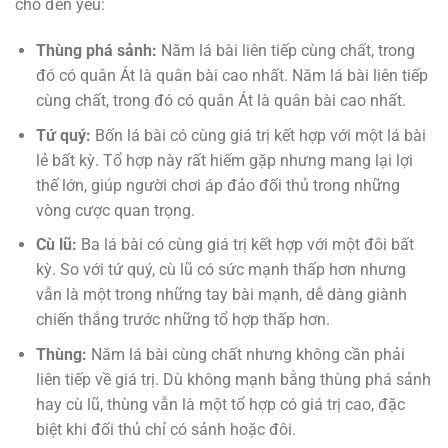
cho đến yếu:
Thùng phá sảnh:
Năm lá bài liên tiếp cùng chất, trong
đó có quân Át là quân bài cao nhất. Năm lá bài liên tiếp
cùng chất, trong đó có quân Át là quân bài cao nhất.
Tứ quý:
Bốn lá bài có cùng giá trị kết hợp với một lá bài
lẻ bất kỳ. Tổ hợp này rất hiếm gặp nhưng mang lại lợi
thế lớn, giúp người chơi áp đảo đối thủ trong những
vòng cược quan trọng.
Cù lũ:
Ba lá bài có cùng giá trị kết hợp với một đôi bất
kỳ. So với tứ quý, cù lũ có sức mạnh thấp hơn nhưng
vẫn là một trong những tay bài mạnh, dễ dàng giành
chiến thắng trước những tổ hợp thấp hơn.
Thùng:
Năm lá bài cùng chất nhưng không cần phải
liên tiếp về giá trị. Dù không mạnh bằng thùng phá sảnh
hay cù lũ, thùng vẫn là một tổ hợp có giá trị cao, đặc
biệt khi đối thủ chỉ có sảnh hoặc đôi.