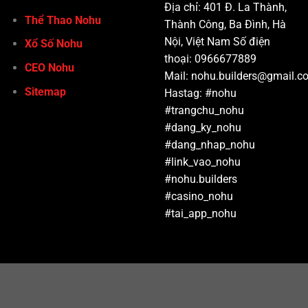
Địa chỉ: 401 Đ. La Thành,
Thể Thao Nohu
Thành Công, Ba Đình, Hà
Nội, Việt Nam Số điện
Xổ Số Nohu
thoại: 0966677889
CEO Nohu
Mail:
nohu.builders@gmail.c
Sitemap
Hastag: #nohu
#trangchu_nohu
#dang_ky_nohu
#dang_nhap_nohu
#link_vao_nohu
#nohu.builders
#casino_nohu
#tai_app_nohu