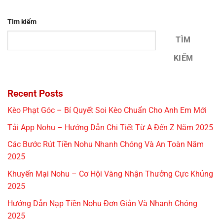
Tìm kiếm
TÌM
KIẾM
Recent Posts
Kèo Phạt Góc – Bí Quyết Soi Kèo Chuẩn Cho Anh Em Mới
Tải App Nohu – Hướng Dẫn Chi Tiết Từ A Đến Z Năm 2025
Các Bước Rút Tiền Nohu Nhanh Chóng Và An Toàn Năm
2025
Khuyến Mại Nohu – Cơ Hội Vàng Nhận Thưởng Cực Khủng
2025
Hướng Dẫn Nạp Tiền Nohu Đơn Giản Và Nhanh Chóng
2025