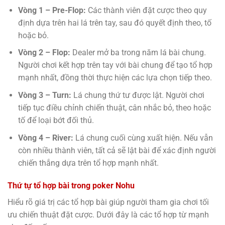
Vòng 1 – Pre-Flop:
Các thành viên đặt cược theo quy
định dựa trên hai lá trên tay, sau đó quyết định theo, tố
hoặc bỏ.
Vòng 2 – Flop:
Dealer mở ba trong năm lá bài chung.
Người chơi kết hợp trên tay với bài chung để tạo tổ hợp
mạnh nhất, đồng thời thực hiện các lựa chọn tiếp theo.
Vòng 3 – Turn:
Lá chung thứ tư được lật. Người chơi
tiếp tục điều chỉnh chiến thuật, cân nhắc bỏ, theo hoặc
tố để loại bớt đối thủ.
Vòng 4 – River:
Lá chung cuối cùng xuất hiện. Nếu vẫn
còn nhiều thành viên, tất cả sẽ lật bài để xác định người
chiến thắng dựa trên tổ hợp mạnh nhất.
Thứ tự tổ hợp bài trong poker Nohu
Hiểu rõ giá trị các tổ hợp bài giúp người tham gia chơi tối
ưu chiến thuật đặt cược. Dưới đây là các tổ hợp từ mạnh