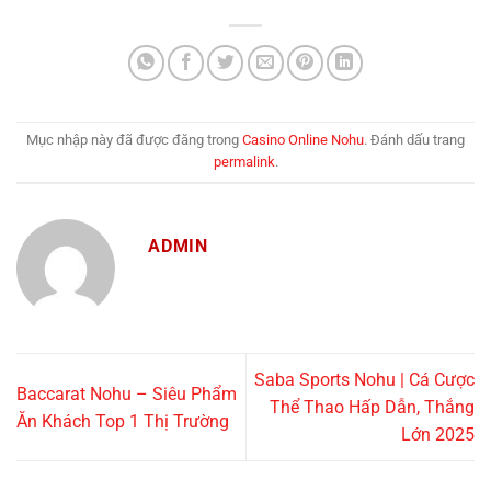
Mục nhập này đã được đăng trong
Casino Online Nohu
. Đánh dấu trang
permalink
.
ADMIN
Saba Sports Nohu | Cá Cược
Baccarat Nohu – Siêu Phẩm
Thể Thao Hấp Dẫn, Thắng
Ăn Khách Top 1 Thị Trường
Lớn 2025