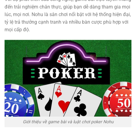
đến trải nghiệm chân thực, giúp bạn dễ dàng tham gia mọi
lúc, mọi nơi. Nohu là sân chơi nổi bật với hệ thống hiện đại,
tỷ lệ trả thưởng cạnh tranh và nhiều bàn cược phù hợp với
mọi cấp độ.
Giới thiệu về game bài và luật chơi poker Nohu