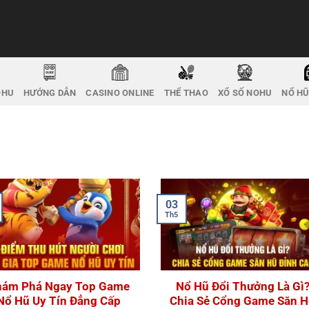
OHU
HƯỚNG DẪN
CASINO ONLINE
THỂ THAO
XỔ SỐ NOHU
NỔ HŨ
03
Th5
hám Phá Ngay Top Game
Nổ Hũ Đổi Thưởng Là Gì
Nổ Hũ Uy Tín Đẳng Cấp
Chia Sẻ Cổng Game Săn 