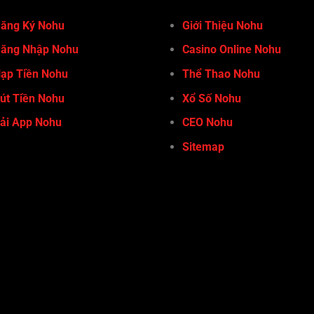
ăng Ký Nohu
Giới Thiệu Nohu
ăng Nhập Nohu
Casino Online Nohu
ạp Tiền Nohu
Thể Thao Nohu
út Tiền Nohu
Xổ Số Nohu
ải App Nohu
CEO Nohu
Sitemap