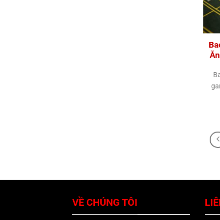
Ba
Ăn
Ba
ga
VỀ CHÚNG TÔI
LI