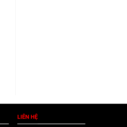
LIÊN HỆ