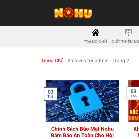
Chuyển
đến
nội
dung
TRANG CHỦ
GIỚI THIỆU N
Trang Chủ
-
Archives for admin
-
Trang 2
03
03
Th5
Th5
Chính Sách Bảo Mật Nohu
K
Đảm Bảo An Toàn Cho Hội