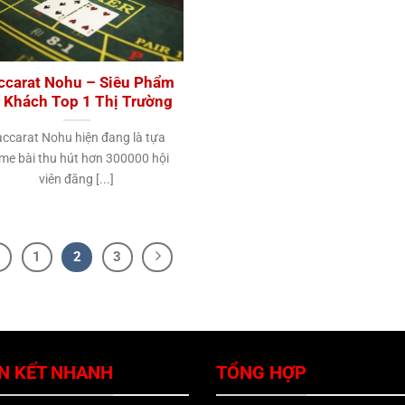
ccarat Nohu – Siêu Phẩm
 Khách Top 1 Thị Trường
ccarat Nohu hiện đang là tựa
me bài thu hút hơn 300000 hội
viên đăng [...]
1
2
3
ÊN KẾT NHANH
TỔNG HỢP